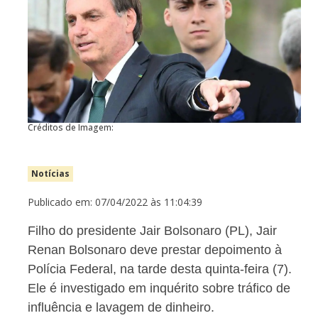
Créditos de Imagem:
Notícias
Publicado em: 07/04/2022 às 11:04:39
Filho do presidente Jair Bolsonaro (PL), Jair
Renan Bolsonaro deve prestar depoimento à
Polícia Federal, na tarde desta quinta-feira (7).
Ele é investigado em inquérito sobre tráfico de
influência e lavagem de dinheiro.