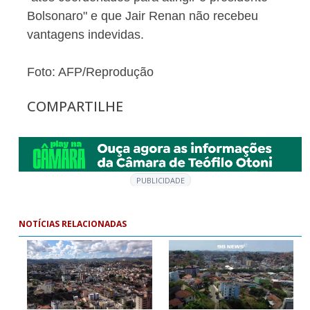
Bolsonaro" e que Jair Renan não recebeu
vantagens indevidas.
Foto: AFP/Reprodução
COMPARTILHE
PUBLICIDADE
NOTÍCIAS RELACIONADAS