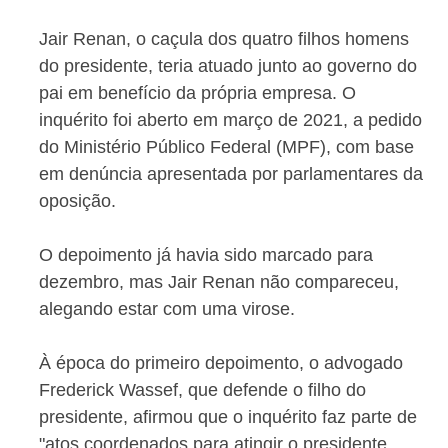
Jair Renan, o caçula dos quatro filhos homens
do presidente, teria atuado junto ao governo do
pai em benefício da própria empresa. O
inquérito foi aberto em março de 2021, a pedido
do Ministério Público Federal (MPF), com base
em denúncia apresentada por parlamentares da
oposição.
O depoimento já havia sido marcado para
dezembro, mas Jair Renan não compareceu,
alegando estar com uma virose.
À época do primeiro depoimento, o advogado
Frederick Wassef, que defende o filho do
presidente, afirmou que o inquérito faz parte de
"atos coordenados para atingir o presidente