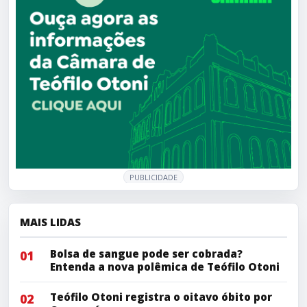
PUBLICIDADE
MAIS LIDAS
Bolsa de sangue pode ser cobrada?
01
Entenda a nova polêmica de Teófilo Otoni
Teófilo Otoni registra o oitavo óbito por
02