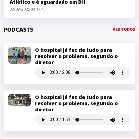
Atlético e é aguardado em BH
02/09/2025 as 17:47
PODCASTS
VER TODOS
O hospital já fez de tudo para
resolver o problema, segundo o
diretor
O hospital já fez de tudo para
resolver o problema, segundo o
diretor