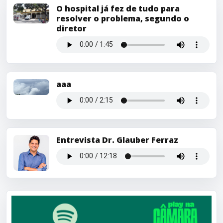
O hospital já fez de tudo para
resolver o problema, segundo o
diretor
aaa
Entrevista Dr. Glauber Ferraz