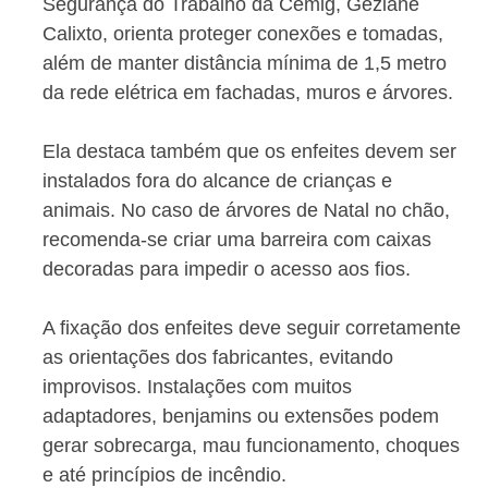
Segurança do Trabalho da Cemig, Geziane
Calixto, orienta proteger conexões e tomadas,
além de manter distância mínima de 1,5 metro
da rede elétrica em fachadas, muros e árvores.
Ela destaca também que os enfeites devem ser
instalados fora do alcance de crianças e
animais. No caso de árvores de Natal no chão,
recomenda-se criar uma barreira com caixas
decoradas para impedir o acesso aos fios.
A fixação dos enfeites deve seguir corretamente
as orientações dos fabricantes, evitando
improvisos. Instalações com muitos
adaptadores, benjamins ou extensões podem
gerar sobrecarga, mau funcionamento, choques
e até princípios de incêndio.