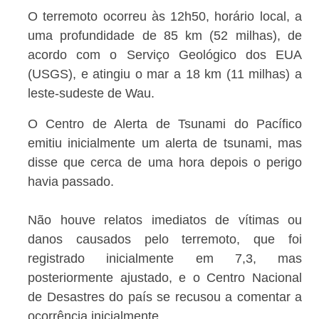
O terremoto ocorreu às 12h50, horário local, a
uma profundidade de 85 km (52 milhas), de
acordo com o Serviço Geológico dos EUA
(USGS), e atingiu o mar a 18 km (11 milhas) a
leste-sudeste de Wau.
O Centro de Alerta de Tsunami do Pacífico
emitiu inicialmente um alerta de tsunami, mas
disse que cerca de uma hora depois o perigo
havia passado.
Não houve relatos imediatos de vítimas ou
danos causados pelo terremoto, que foi
registrado inicialmente em 7,3, mas
posteriormente ajustado, e o Centro Nacional
de Desastres do país se recusou a comentar a
ocorrência inicialmente.