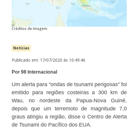
Créditos de Imagem:
Notícias
Publicado em: 17/07/2020 às 10:49:46
Por 98 Internacional
Um alerta para "ondas de tsunami perigosas" foi
emitido para regiões costeiras a 300 km de
Wau, no nordeste da Papua-Nova Guiné,
depois que um terremoto de magnitude 7,0
graus atingiu a região, disse o Centro de Alerta
de Tsunami do Pacífico dos EUA.