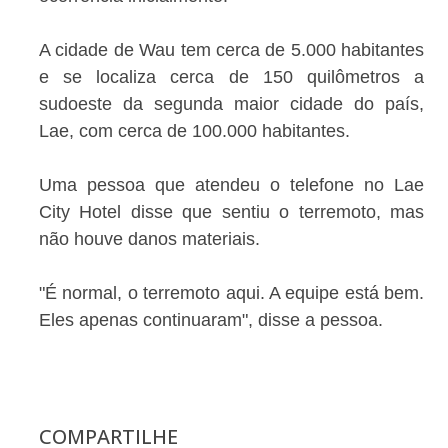
A cidade de Wau tem cerca de 5.000 habitantes
e se localiza cerca de 150 quilômetros a
sudoeste da segunda maior cidade do país,
Lae, com cerca de 100.000 habitantes.
Uma pessoa que atendeu o telefone no Lae
City Hotel disse que sentiu o terremoto, mas
não houve danos materiais.
"É normal, o terremoto aqui. A equipe está bem.
Eles apenas continuaram", disse a pessoa.
COMPARTILHE