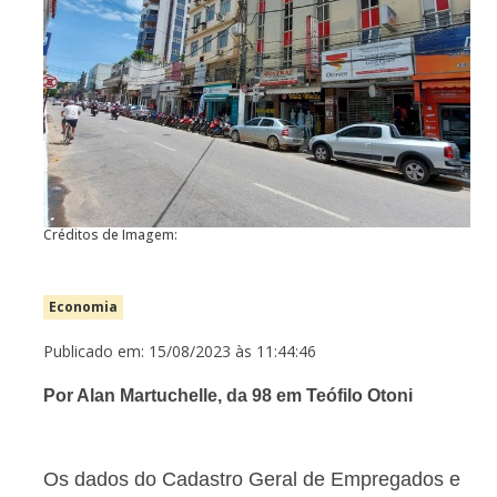
Créditos de Imagem:
Economia
Publicado em: 15/08/2023 às 11:44:46
Por Alan Martuchelle, da 98 em Teófilo Otoni
Os dados do Cadastro Geral de Empregados e