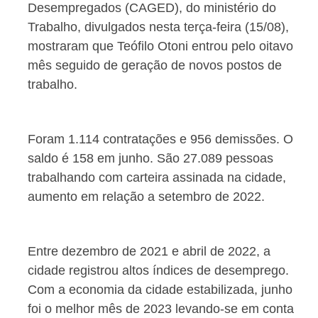
Desempregados (CAGED), do ministério do
Trabalho, divulgados nesta terça-feira (15/08),
mostraram que Teófilo Otoni entrou pelo oitavo
mês seguido de geração de novos postos de
trabalho.
Foram 1.114 contratações e 956 demissões. O
saldo é 158 em junho. São 27.089 pessoas
trabalhando com carteira assinada na cidade,
aumento em relação a setembro de 2022.
Entre dezembro de 2021 e abril de 2022, a
cidade registrou altos índices de desemprego.
Com a economia da cidade estabilizada, junho
foi o melhor mês de 2023 levando-se em conta