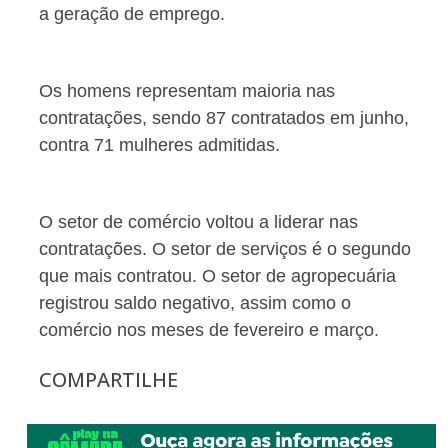
a geração de emprego.
Os homens representam maioria nas
contratações, sendo 87 contratados em junho,
contra 71 mulheres admitidas.
O setor de comércio voltou a liderar nas
contratações. O setor de serviços é o segundo
que mais contratou. O setor de agropecuária
registrou saldo negativo, assim como o
comércio nos meses de fevereiro e março.
COMPARTILHE