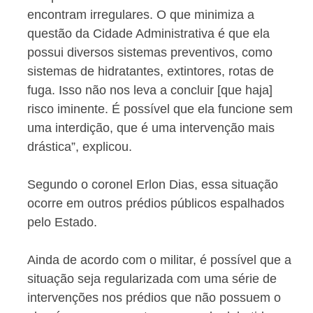
encontram irregulares. O que minimiza a
questão da Cidade Administrativa é que ela
possui diversos sistemas preventivos, como
sistemas de hidratantes, extintores, rotas de
fuga. Isso não nos leva a concluir [que haja]
risco iminente. É possível que ela funcione sem
uma interdição, que é uma intervenção mais
drástica”, explicou.
Segundo o coronel Erlon Dias, essa situação
ocorre em outros prédios públicos espalhados
pelo Estado.
Ainda de acordo com o militar, é possível que a
situação seja regularizada com uma série de
intervenções nos prédios que não possuem o