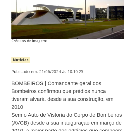
Créditos de Imagem:
Notícias
Publicado em: 21/06/2024 às 10:10:25
BOMBEIROS | Comandante-geral dos
Bombeiros confirmou que prédios nunca
tiveram alvará, desde a sua construção, em
2010
Sem o Auto de Vistoria do Corpo de Bombeiros
(AVCB) desde a sua inauguração em março de
2010, a maior parte dos edifícios que compõem