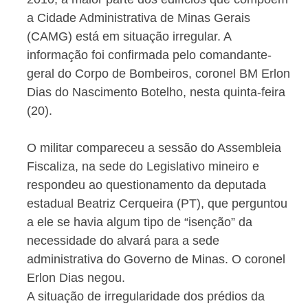
a Cidade Administrativa de Minas Gerais
(CAMG) está em situação irregular. A
informação foi confirmada pelo comandante-
geral do Corpo de Bombeiros, coronel BM Erlon
Dias do Nascimento Botelho, nesta quinta-feira
(20).
O militar compareceu a sessão do Assembleia
Fiscaliza, na sede do Legislativo mineiro e
respondeu ao questionamento da deputada
estadual Beatriz Cerqueira (PT), que perguntou
a ele se havia algum tipo de “isenção” da
necessidade do alvará para a sede
administrativa do Governo de Minas. O coronel
Erlon Dias negou.
A situação de irregularidade dos prédios da