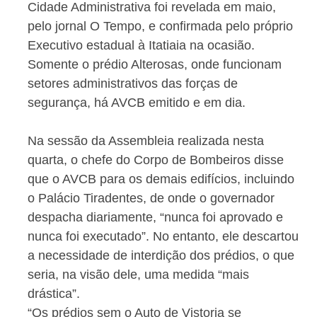
Cidade Administrativa foi revelada em maio,
pelo jornal O Tempo, e confirmada pelo próprio
Executivo estadual à Itatiaia na ocasião.
Somente o prédio Alterosas, onde funcionam
setores administrativos das forças de
segurança, há AVCB emitido e em dia.
Na sessão da Assembleia realizada nesta
quarta, o chefe do Corpo de Bombeiros disse
que o AVCB para os demais edifícios, incluindo
o Palácio Tiradentes, de onde o governador
despacha diariamente, “nunca foi aprovado e
nunca foi executado”. No entanto, ele descartou
a necessidade de interdição dos prédios, o que
seria, na visão dele, uma medida “mais
drástica”.
“Os prédios sem o Auto de Vistoria se