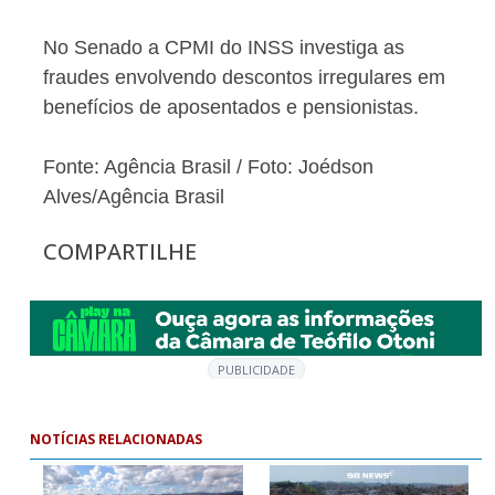
No Senado a CPMI do INSS investiga as
fraudes envolvendo descontos irregulares em
benefícios de aposentados e pensionistas.
Fonte: Agência Brasil / Foto: Joédson
Alves/Agência Brasil
COMPARTILHE
PUBLICIDADE
NOTÍCIAS RELACIONADAS