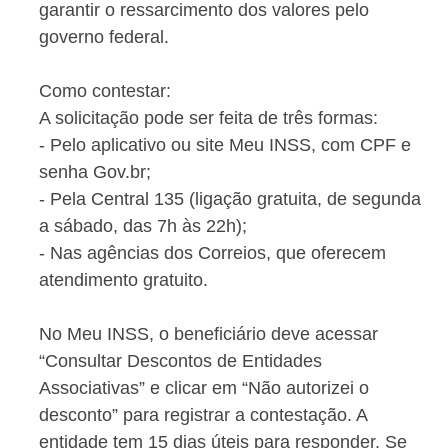
garantir o ressarcimento dos valores pelo
governo federal.
Como contestar:
A solicitação pode ser feita de três formas:
- Pelo aplicativo ou site Meu INSS, com CPF e
senha Gov.br;
- Pela Central 135 (ligação gratuita, de segunda
a sábado, das 7h às 22h);
- Nas agências dos Correios, que oferecem
atendimento gratuito.
No Meu INSS, o beneficiário deve acessar
“Consultar Descontos de Entidades
Associativas” e clicar em “Não autorizei o
desconto” para registrar a contestação. A
entidade tem 15 dias úteis para responder. Se