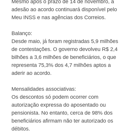
Mesmo após o prazo de 14 de novembro, a
adesão ao acordo continuará disponível pelo
Meu INSS e nas agências dos Correios.
Balanço:
Desde maio, já foram registradas 5,9 milhões
de contestações. O governo devolveu R$ 2,4
bilhões a 3,6 milhões de beneficiários, o que
representa 75,3% dos 4,7 milhões aptos a
aderir ao acordo.
Mensalidades associativas:
Os descontos só podem ocorrer com
autorização expressa do aposentado ou
pensionista. No entanto, cerca de 98% dos
beneficiários afirmam não ter autorizado os
débitos.