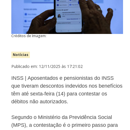
Créditos de Imagem:
Notícias
Publicado em: 12/11/2025 às 17:21:02
INSS | Aposentados e pensionistas do INSS
que tiveram descontos indevidos nos benefícios
têm até sexta-feira (14) para contestar os
débitos não autorizados.
Segundo o Ministério da Previdência Social
(MPS), a contestação é o primeiro passo para