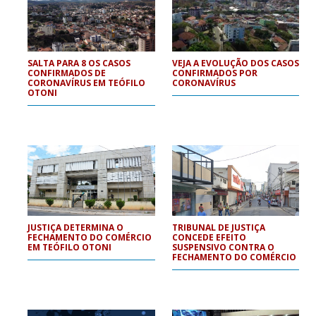
SALTA PARA 8 OS CASOS
VEJA A EVOLUÇÃO DOS CASOS
CONFIRMADOS DE
CONFIRMADOS POR
CORONAVÍRUS EM TEÓFILO
CORONAVÍRUS
OTONI
JUSTIÇA DETERMINA O
TRIBUNAL DE JUSTIÇA
FECHAMENTO DO COMÉRCIO
CONCEDE EFEITO
EM TEÓFILO OTONI
SUSPENSIVO CONTRA O
FECHAMENTO DO COMÉRCIO