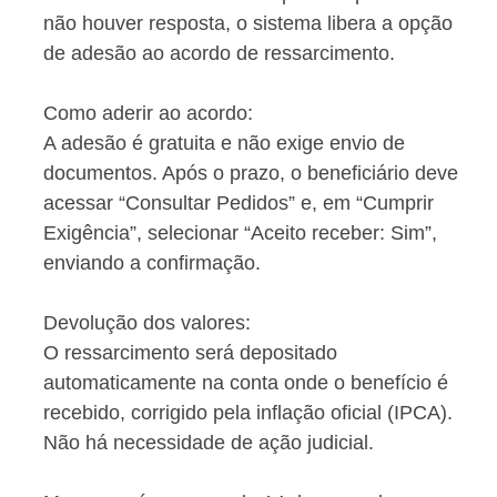
não houver resposta, o sistema libera a opção
de adesão ao acordo de ressarcimento.
Como aderir ao acordo:
A adesão é gratuita e não exige envio de
documentos. Após o prazo, o beneficiário deve
acessar “Consultar Pedidos” e, em “Cumprir
Exigência”, selecionar “Aceito receber: Sim”,
enviando a confirmação.
Devolução dos valores:
O ressarcimento será depositado
automaticamente na conta onde o benefício é
recebido, corrigido pela inflação oficial (IPCA).
Não há necessidade de ação judicial.