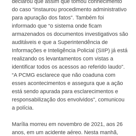
declarou que assim que tomou conhecimento
do caso “instaurou procedimento administrativo
para apuração dos fatos”. Também foi
informado que “o sistema onde ficam
armazenados os documentos investigativos são
auditáveis e que a Superintendência de
Informações e Inteligência Policial (SIIP) já está
realizando os levantamentos com vistas a
identificar todos os acessos ao referido laudo”.
“A PCMG esclarece que não coaduna com
esses acontecimentos e assegura que a ação
está sendo apurada para esclarecimentos e
responsabilização dos envolvidos”, comunicou
a polícia.
Marília morreu em novembro de 2021, aos 26
anos, em um acidente aéreo. Nesta manhã,