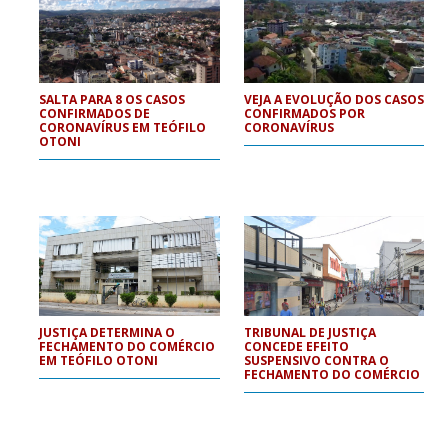
SALTA PARA 8 OS CASOS
VEJA A EVOLUÇÃO DOS CASOS
CONFIRMADOS DE
CONFIRMADOS POR
CORONAVÍRUS EM TEÓFILO
CORONAVÍRUS
OTONI
JUSTIÇA DETERMINA O
TRIBUNAL DE JUSTIÇA
FECHAMENTO DO COMÉRCIO
CONCEDE EFEITO
EM TEÓFILO OTONI
SUSPENSIVO CONTRA O
FECHAMENTO DO COMÉRCIO