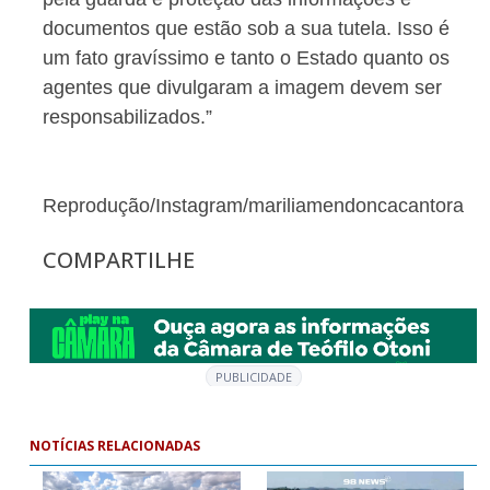
documentos que estão sob a sua tutela. Isso é
um fato gravíssimo e tanto o Estado quanto os
agentes que divulgaram a imagem devem ser
responsabilizados.”
Reprodução/Instagram/mariliamendoncacantora
COMPARTILHE
PUBLICIDADE
NOTÍCIAS RELACIONADAS