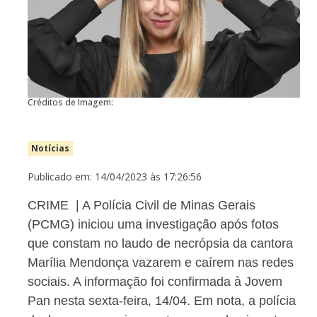
Créditos de Imagem:
Notícias
Publicado em: 14/04/2023 às 17:26:56
CRIME | A Polícia Civil de Minas Gerais
(PCMG) iniciou uma investigação após fotos
que constam no laudo de necrópsia da cantora
Marília Mendonça vazarem e caírem nas redes
sociais. A informação foi confirmada à Jovem
Pan nesta sexta-feira, 14/04. Em nota, a polícia