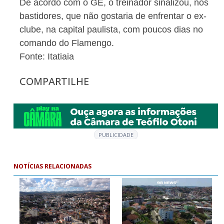
De acordo com o GE, o treinador sinalizou, nos
bastidores, que não gostaria de enfrentar o ex-
clube, na capital paulista, com poucos dias no
comando do Flamengo.
Fonte: Itatiaia
COMPARTILHE
PUBLICIDADE
NOTÍCIAS RELACIONADAS