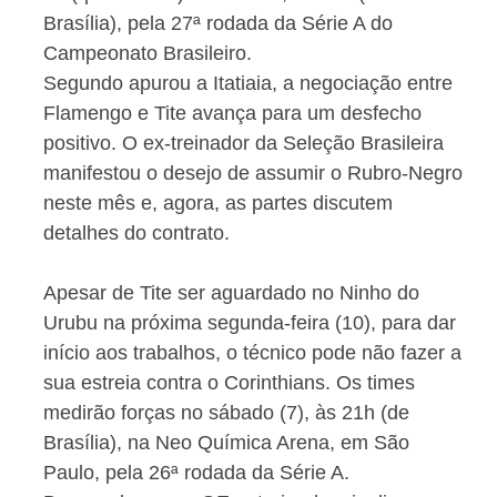
Brasília), pela 27ª rodada da Série A do
Campeonato Brasileiro.
Segundo apurou a Itatiaia, a negociação entre
Flamengo e Tite avança para um desfecho
positivo. O ex-treinador da Seleção Brasileira
manifestou o desejo de assumir o Rubro-Negro
neste mês e, agora, as partes discutem
detalhes do contrato.
Apesar de Tite ser aguardado no Ninho do
Urubu na próxima segunda-feira (10), para dar
início aos trabalhos, o técnico pode não fazer a
sua estreia contra o Corinthians. Os times
medirão forças no sábado (7), às 21h (de
Brasília), na Neo Química Arena, em São
Paulo, pela 26ª rodada da Série A.