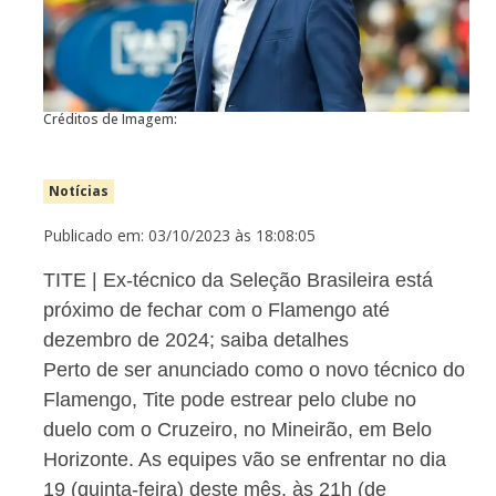
Créditos de Imagem:
Notícias
Publicado em: 03/10/2023 às 18:08:05
TITE | Ex-técnico da Seleção Brasileira está
próximo de fechar com o Flamengo até
dezembro de 2024; saiba detalhes
Perto de ser anunciado como o novo técnico do
Flamengo, Tite pode estrear pelo clube no
duelo com o Cruzeiro, no Mineirão, em Belo
Horizonte. As equipes vão se enfrentar no dia
19 (quinta-feira) deste mês, às 21h (de