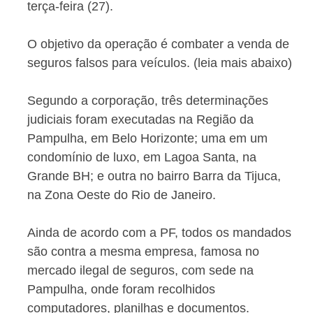
terça-feira (27).
O objetivo da operação é combater a venda de
seguros falsos para veículos. (leia mais abaixo)
Segundo a corporação, três determinações
judiciais foram executadas na Região da
Pampulha, em Belo Horizonte; uma em um
condomínio de luxo, em Lagoa Santa, na
Grande BH; e outra no bairro Barra da Tijuca,
na Zona Oeste do Rio de Janeiro.
Ainda de acordo com a PF, todos os mandados
são contra a mesma empresa, famosa no
mercado ilegal de seguros, com sede na
Pampulha, onde foram recolhidos
computadores, planilhas e documentos.