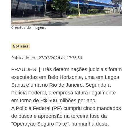
Créditos de Imagem:
Notícias
Publicado em: 27/02/2024 às 17:36:56
FRAUDES | Três determinações judiciais foram
executadas em Belo Horizonte, uma em Lagoa
Santa e uma no Rio de Janeiro. Segundo a
Polícia Federal, a empresa fatura ilegalmente
em torno de R$ 500 milhões por ano.
A Polícia Federal (PF) cumpriu cinco mandados
de busca e apreensão na terceira fase da
"Operação Seguro Fake", na manhã desta