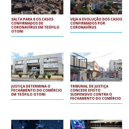
SALTA PARA 8 OS CASOS
VEJA A EVOLUÇÃO DOS CASOS
CONFIRMADOS DE
CONFIRMADOS POR
CORONAVÍRUS EM TEÓFILO
CORONAVÍRUS
OTONI
JUSTIÇA DETERMINA O
TRIBUNAL DE JUSTIÇA
FECHAMENTO DO COMÉRCIO
CONCEDE EFEITO
EM TEÓFILO OTONI
SUSPENSIVO CONTRA O
FECHAMENTO DO COMÉRCIO