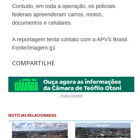
Contudo, em toda a operação, os policiais
federais apreenderam carros, motos,
documentos e celulares.
A reportagem tenta contato com a APVS Brasil.
Fonte/Imagem g1
COMPARTILHE
PUBLICIDADE
NOTÍCIAS RELACIONADAS