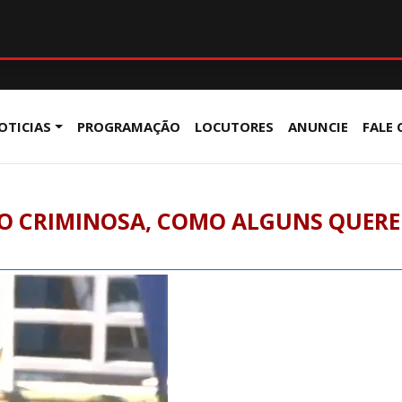
OTICIAS
PROGRAMAÇÃO
LOCUTORES
ANUNCIE
FALE
NÃO CRIMINOSA, COMO ALGUNS QUER