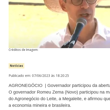
Créditos de Imagem:
Notícias
Publicado em: 07/06/2023 às 18:20:25
AGRONEGÓCIO | Governador participou da abertura
O governador Romeu Zema (Novo) participou na manh
do Agronegócio do Leite, a Megaleite, e afirmou qu
a economia mineira e brasileira.