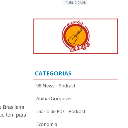
PUBLICIDADE
CATEGORIAS
98 News - Podcast
Aníbal Gonçalves
 Brasileira
Diário de Paz - Podcast
que tem para
Economia