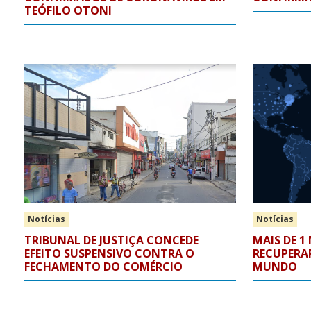
TEÓFILO OTONI
Notícias
Notícias
TRIBUNAL DE JUSTIÇA CONCEDE
MAIS DE 1
EFEITO SUSPENSIVO CONTRA O
RECUPERA
FECHAMENTO DO COMÉRCIO
MUNDO