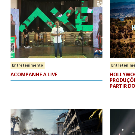
Entretenimento
Entretenim
ACOMPANHE A LIVE
HOLLYWO
PRODUÇÕES
PARTIR DO