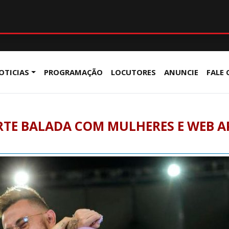
OTICIAS
PROGRAMAÇÃO
LOCUTORES
ANUNCIE
FALE
RTE BALADA COM MULHERES E WEB 