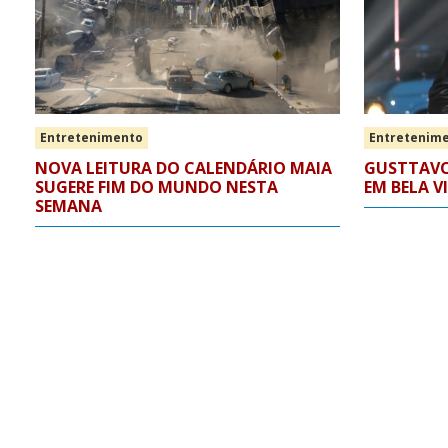
Entretenimento
Entretenim
NOVA LEITURA DO CALENDÁRIO MAIA
GUSTTAVO
SUGERE FIM DO MUNDO NESTA
EM BELA V
SEMANA