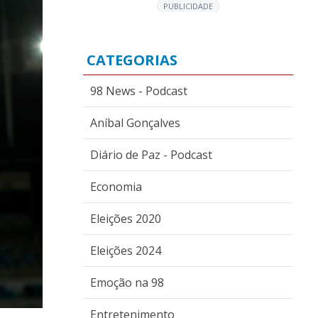
PUBLICIDADE
CATEGORIAS
98 News - Podcast
Aníbal Gonçalves
Diário de Paz - Podcast
Economia
Eleições 2020
Eleições 2024
Emoção na 98
Entretenimento