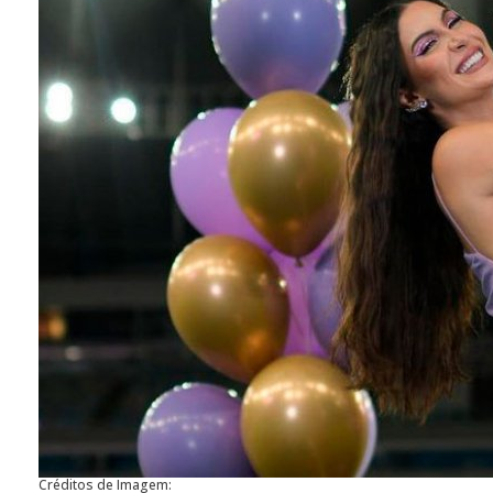
Créditos de Imagem: