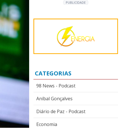
PUBLICIDADE
CATEGORIAS
98 News - Podcast
Aníbal Gonçalves
Diário de Paz - Podcast
Economia