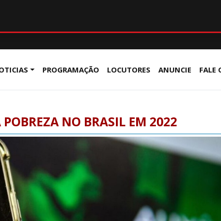
OTICIAS
PROGRAMAÇÃO
LOCUTORES
ANUNCIE
FALE
 POBREZA NO BRASIL EM 2022