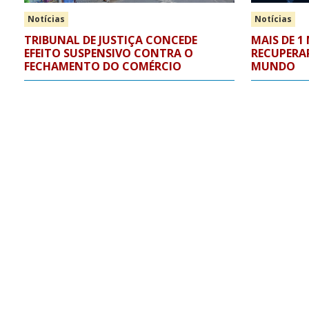
Notícias
Notícias
TRIBUNAL DE JUSTIÇA CONCEDE
MAIS DE 1
EFEITO SUSPENSIVO CONTRA O
RECUPERA
FECHAMENTO DO COMÉRCIO
MUNDO