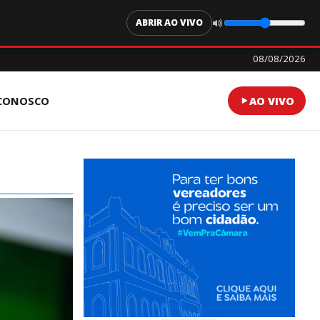
ABRIR AO VIVO
08/08/2026
 CONOSCO
AO VIVO