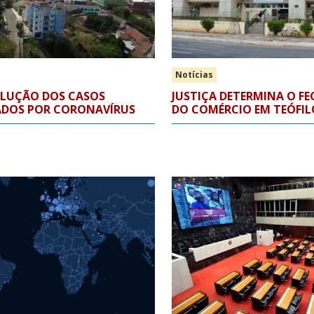
Notícias
VOLUÇÃO DOS CASOS
JUSTIÇA DETERMINA O 
DOS POR CORONAVÍRUS
DO COMÉRCIO EM TEÓFI