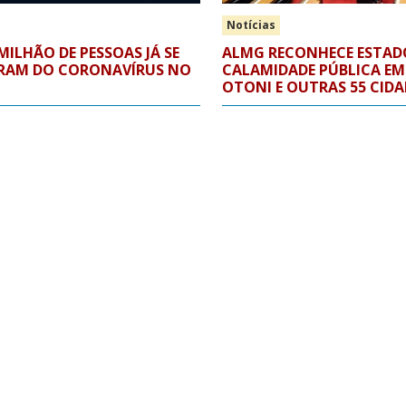
Notícias
 MILHÃO DE PESSOAS JÁ SE
ALMG RECONHECE ESTAD
RAM DO CORONAVÍRUS NO
CALAMIDADE PÚBLICA EM
OTONI E OUTRAS 55 CIDA