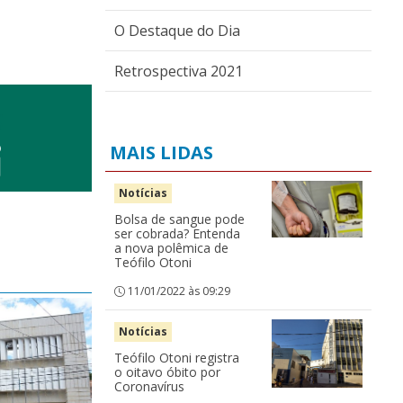
O Destaque do Dia
Retrospectiva 2021
MAIS LIDAS
Notícias
Bolsa de sangue pode
ser cobrada? Entenda
a nova polêmica de
Teófilo Otoni
11/01/2022 às 09:29
Notícias
Teófilo Otoni registra
o oitavo óbito por
Coronavírus