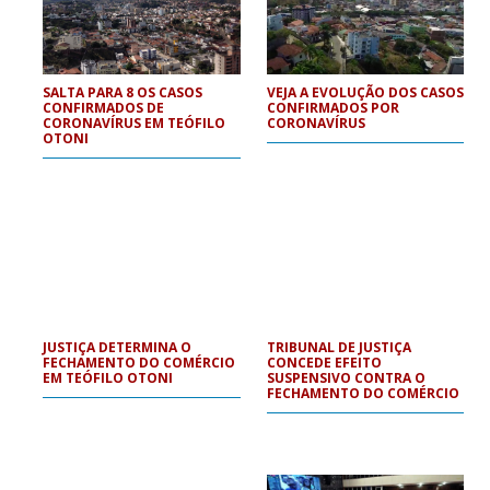
SALTA PARA 8 OS CASOS
VEJA A EVOLUÇÃO DOS CASOS
CONFIRMADOS DE
CONFIRMADOS POR
CORONAVÍRUS EM TEÓFILO
CORONAVÍRUS
OTONI
JUSTIÇA DETERMINA O
TRIBUNAL DE JUSTIÇA
FECHAMENTO DO COMÉRCIO
CONCEDE EFEITO
EM TEÓFILO OTONI
SUSPENSIVO CONTRA O
FECHAMENTO DO COMÉRCIO