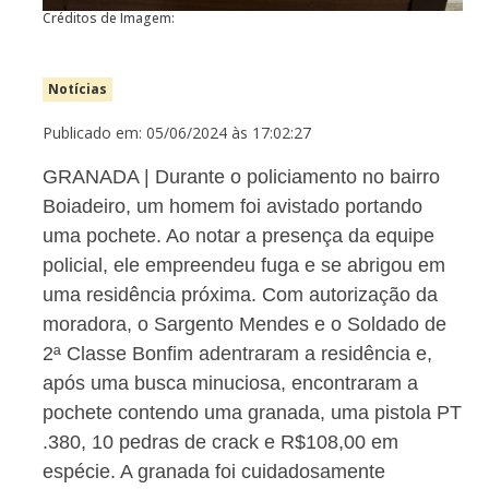
Créditos de Imagem:
Notícias
Publicado em: 05/06/2024 às 17:02:27
GRANADA | Durante o policiamento no bairro
Boiadeiro, um homem foi avistado portando
uma pochete. Ao notar a presença da equipe
policial, ele empreendeu fuga e se abrigou em
uma residência próxima. Com autorização da
moradora, o Sargento Mendes e o Soldado de
2ª Classe Bonfim adentraram a residência e,
após uma busca minuciosa, encontraram a
pochete contendo uma granada, uma pistola PT
.380, 10 pedras de crack e R$108,00 em
espécie. A granada foi cuidadosamente