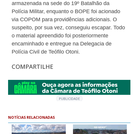
armazenada na sede do 19º Batalhão da
Polícia Militar, enquanto o BOPE foi acionado
via COPOM para providências adicionais. O
suspeito, por sua vez, conseguiu escapar. Todo
o material apreendido foi posteriormente
encaminhado e entregue na Delegacia de
Polícia Civil de Teófilo Otoni.
COMPARTILHE
PUBLICIDADE
NOTÍCIAS RELACIONADAS