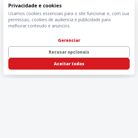
MUNDO
CIDADES
Privacidade e cookies
Usamos cookies essenciais para o site funcionar e, com sua
permissao, cookies de audiencia e publicidade para
melhorar conteudo e anuncios.
Gerenciar
Recusar opcionais
Aceitar todos