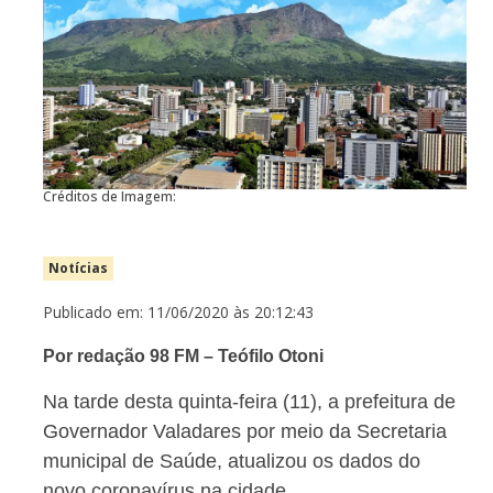
Créditos de Imagem:
Notícias
Publicado em: 11/06/2020 às 20:12:43
Por redação 98 FM – Teófilo Otoni
Na tarde desta quinta-feira (11), a prefeitura de
Governador Valadares por meio da Secretaria
municipal de Saúde, atualizou os dados do
novo coronavírus na cidade.