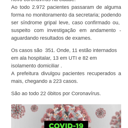
Ao todo 2.972 pacientes passaram de alguma
forma no monitoramento da secretaria; podendo
ser síndrome gripal leve, caso confirmado ou,
suspeito com investigação em andamento -
aguardando resultados de exames.
Os casos são 351. Onde, 11 estão internados
em ala hospitalar, 13 em UTI e 82 em
isolamento domiciliar .
A prefeitura divulgou pacientes recuperados a
mais, chegando a 223 casos.
São ao todo 22 óbitos por Coronavírus.