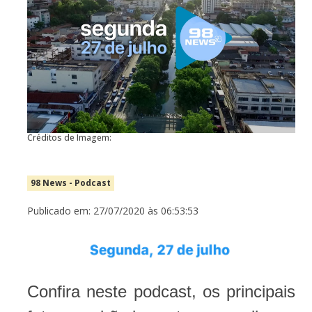
Créditos de Imagem:
98 News - Podcast
Publicado em: 27/07/2020 às 06:53:53
Confira neste podcast, os principais