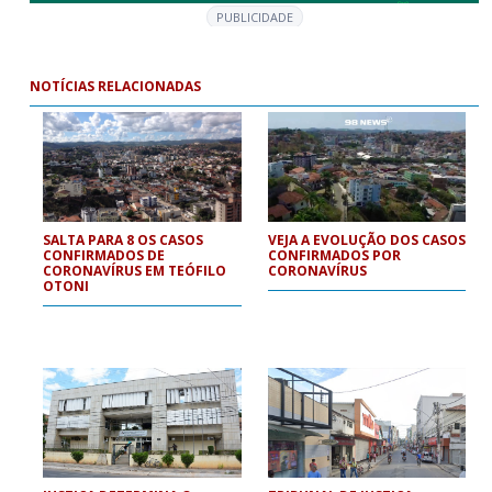
PUBLICIDADE
NOTÍCIAS RELACIONADAS
SALTA PARA 8 OS CASOS
VEJA A EVOLUÇÃO DOS CASOS
CONFIRMADOS DE
CONFIRMADOS POR
CORONAVÍRUS EM TEÓFILO
CORONAVÍRUS
OTONI