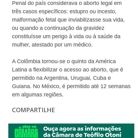
Penal do país considerava o aborto legal em
três casos específicos: estupro ou incesto,
malformação fetal que inviabilizasse sua vida,
ou quando a continuação da gravidez
constituísse um perigo à vida ou à saúde da
mulher, atestado por um médico.
A Colômbia tornou-se o quinto da América
Latina a flexibilizar o acesso ao aborto, que é
permitido na Argentina, Uruguai, Cuba e
Guiana. No México, é permitido até 12 semanas
em algumas regiões.
COMPARTILHE