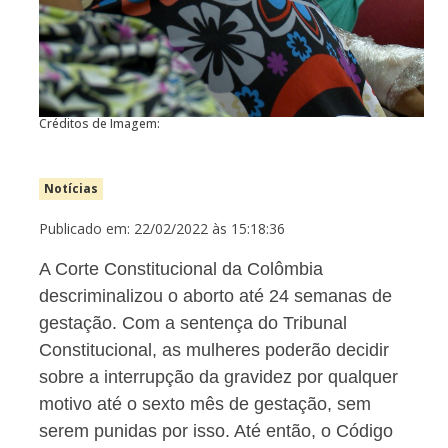
Créditos de Imagem:
Notícias
Publicado em: 22/02/2022 às 15:18:36
A Corte Constitucional da Colômbia
descriminalizou o aborto até 24 semanas de
gestação. Com a sentença do Tribunal
Constitucional, as mulheres poderão decidir
sobre a interrupção da gravidez por qualquer
motivo até o sexto mês de gestação, sem
serem punidas por isso. Até então, o Código