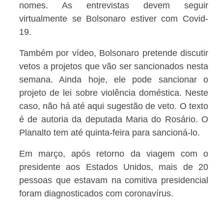
nomes. As entrevistas devem seguir
virtualmente se Bolsonaro estiver com Covid-
19.
Também por vídeo, Bolsonaro pretende discutir
vetos a projetos que vão ser sancionados nesta
semana. Ainda hoje, ele pode sancionar o
projeto de lei sobre violência doméstica. Neste
caso, não há até aqui sugestão de veto. O texto
é de autoria da deputada Maria do Rosário. O
Planalto tem até quinta-feira para sancioná-lo.
Em março, após retorno da viagem com o
presidente aos Estados Unidos, mais de 20
pessoas que estavam na comitiva presidencial
foram diagnosticados com coronavírus.