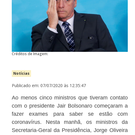
Créditos de Imagem:
Notícias
Publicado em: 07/07/2020 às 12:35:47
Ao menos cinco ministros que tiveram contato
com o presidente Jair Bolsonaro começaram a
fazer exames para saber se estão com
coronavírus. Nesta manhã, os ministros da
Secretaria-Geral da Presidência, Jorge Oliveira