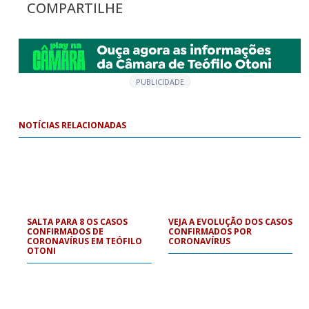
COMPARTILHE
PUBLICIDADE
NOTÍCIAS RELACIONADAS
SALTA PARA 8 OS CASOS
VEJA A EVOLUÇÃO DOS CASOS
CONFIRMADOS DE
CONFIRMADOS POR
CORONAVÍRUS EM TEÓFILO
CORONAVÍRUS
OTONI