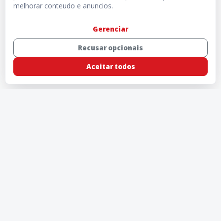
melhorar conteudo e anuncios.
Gerenciar
Recusar opcionais
Aceitar todos