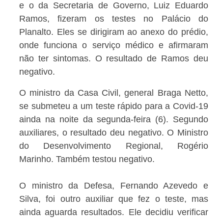
e o da Secretaria de Governo, Luiz Eduardo
Ramos, fizeram os testes no Palácio do
Planalto. Eles se dirigiram ao anexo do prédio,
onde funciona o serviço médico e afirmaram
não ter sintomas. O resultado de Ramos deu
negativo.
O ministro da Casa Civil, general Braga Netto,
se submeteu a um teste rápido para a Covid-19
ainda na noite da segunda-feira (6). Segundo
auxiliares, o resultado deu negativo. O Ministro
do Desenvolvimento Regional, Rogério
Marinho. Também testou negativo.
O ministro da Defesa, Fernando Azevedo e
Silva, foi outro auxiliar que fez o teste, mas
ainda aguarda resultados. Ele decidiu verificar