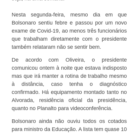
Nesta segunda-feira, mesmo dia em que
Bolsonaro sentiu febre e passou por um novo
exame de Covid-19, ao menos três funcionários
que trabalham diretamente com o presidente
também relataram não se sentir bem.
De acordo com Oliveira, o presidente
comunicou ontem à noite que estava indisposto
mas que irá manter a rotina de trabalho mesmo
à distância, caso tenha o diagnóstico
confirmado. Há equipamento montado tanto no
Alvorada, residência oficial da presidência,
quanto no Planalto para videoconferência.
Bolsonaro ainda não ouviu todos os cotados
para ministro da Educação. A lista tem quase 10