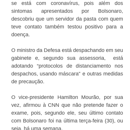
se está com coronavírus, pois além dos
sintomas apresentados por Bolsonaro,
descobriu que um servidor da pasta com quem
teve contato também testou positivo para a
doença.
O ministro da Defesa está despachando em seu
gabinete e, segundo sua assessoria, está
adotando “protocolos de distanciamento nos
despachos, usando máscara” e outras medidas
de precaução.
O vice-presidente Hamilton Mourão, por sua
vez, afirmou à CNN que não pretende fazer o
exame, pois, segundo ele, seu último contato
com Bolsonaro foi na última terça-feira (30), ou
seja, há uma semana.