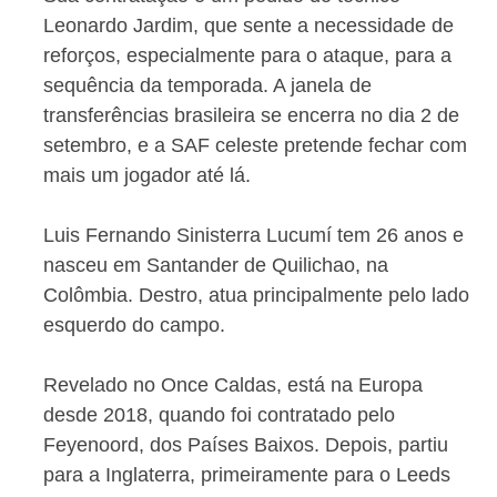
Leonardo Jardim, que sente a necessidade de
reforços, especialmente para o ataque, para a
sequência da temporada. A janela de
transferências brasileira se encerra no dia 2 de
setembro, e a SAF celeste pretende fechar com
mais um jogador até lá.
Luis Fernando Sinisterra Lucumí tem 26 anos e
nasceu em Santander de Quilichao, na
Colômbia. Destro, atua principalmente pelo lado
esquerdo do campo.
Revelado no Once Caldas, está na Europa
desde 2018, quando foi contratado pelo
Feyenoord, dos Países Baixos. Depois, partiu
para a Inglaterra, primeiramente para o Leeds