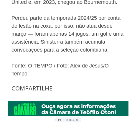
United e, em 2023, chegou ao Bournemouth.
Perdeu parte da temporada 2024/25 por conta
de lesão na coxa, por isso, não atua desde
março — foram apenas 14 jogos, um gol e uma
assistência. Sinisterra também acumula
convocações para a seleção colombiana.
Fonte: O TEMPO / Foto: Alex de Jesus/O
Tempo
COMPARTILHE
PUBLICIDADE