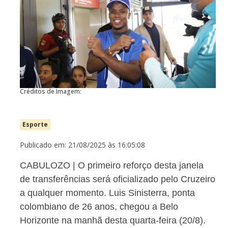
Créditos de Imagem:
Esporte
Publicado em: 21/08/2025 às 16:05:08
CABULOZO | O primeiro reforço desta janela
de transferências será oficializado pelo Cruzeiro
a qualquer momento. Luis Sinisterra, ponta
colombiano de 26 anos, chegou a Belo
Horizonte na manhã desta quarta-feira (20/8).