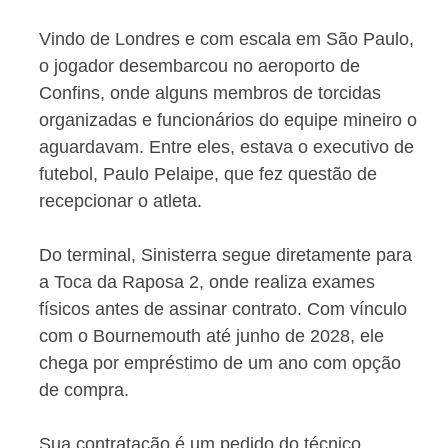
Vindo de Londres e com escala em São Paulo,
o jogador desembarcou no aeroporto de
Confins, onde alguns membros de torcidas
organizadas e funcionários do equipe mineiro o
aguardavam. Entre eles, estava o executivo de
futebol, Paulo Pelaipe, que fez questão de
recepcionar o atleta.
Do terminal, Sinisterra segue diretamente para
a Toca da Raposa 2, onde realiza exames
físicos antes de assinar contrato. Com vínculo
com o Bournemouth até junho de 2028, ele
chega por empréstimo de um ano com opção
de compra.
Sua contratação é um pedido do técnico