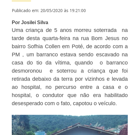
Publicado em: 20/05/2020 às 19:21:00
Por Josilei Silva
Uma criança de 5 anos morreu soterrada na
tarde desta quarta-feira na rua Bom Jesus no
bairro Sofhia Collen em Poté, de acordo com a
PM , um barranco estava sendo escavado na
casa do tio da vítima, quando o barranco
desmoronou e soterrou a criança que foi
retirada debaixo da terra por vizinhos e levada
ao hospital, no percurso entre a casa e o
hospital, o condutor que não era habilitado
desesperado com o fato, capotou o veículo.