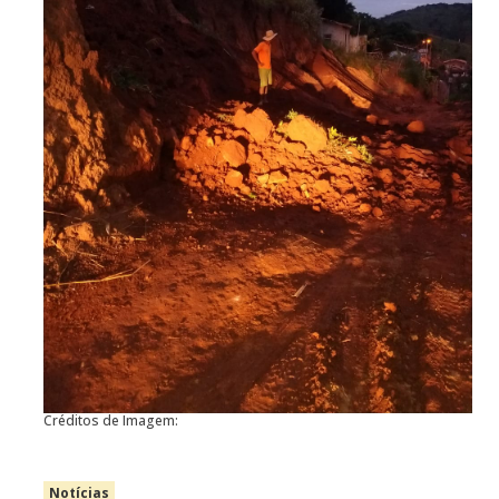
Créditos de Imagem:
Notícias