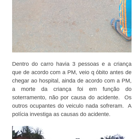
Dentro do carro havia 3 pessoas e a criança
que de acordo com a PM, veio q óbito antes de
chegar ao hospital, ainda de acordo com a PM,
a morte da criança foi em função do
soterramento, não por causa do acidente. Os
outros ocupantes do veiculo nada sofreram. A
polícia investiga as causas do acidente.