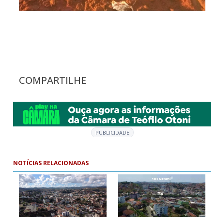
COMPARTILHE
PUBLICIDADE
NOTÍCIAS RELACIONADAS