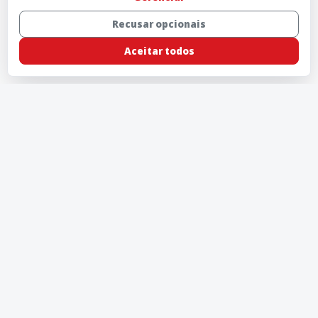
Recusar opcionais
Aceitar todos