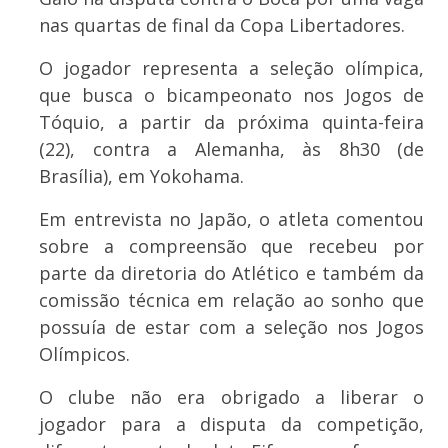
nas quartas de final da Copa Libertadores.
O jogador representa a seleção olímpica,
que busca o bicampeonato nos Jogos de
Tóquio, a partir da próxima quinta-feira
(22), contra a Alemanha, às 8h30 (de
Brasília), em Yokohama.
Em entrevista no Japão, o atleta comentou
sobre a compreensão que recebeu por
parte da diretoria do Atlético e também da
comissão técnica em relação ao sonho que
possuía de estar com a seleção nos Jogos
Olímpicos.
O clube não era obrigado a liberar o
jogador para a disputa da competição,