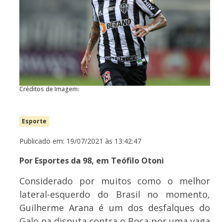
Créditos de Imagem:
Esporte
Publicado em: 19/07/2021 às 13:42:47
Por Esportes da 98, em Teófilo Otoni
Considerado por muitos como o melhor
lateral-esquerdo do Brasil no momento,
Guilherme Arana é um dos desfalques do
Galo na disputa contra o Boca por uma vaga