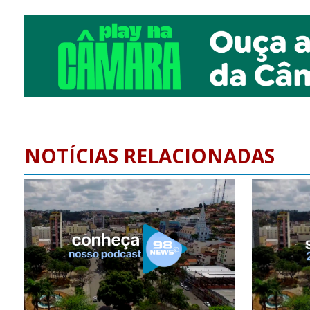
NOTÍCIAS RELACIONADAS