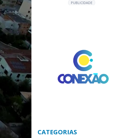
PUBLICIDADE
CATEGORIAS