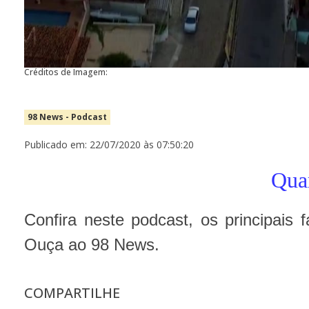
Créditos de Imagem:
98 News - Podcast
Publicado em: 22/07/2020 às 07:50:20
Quar
Confira neste podcast, os principais 
Ouça ao 98 News.
COMPARTILHE