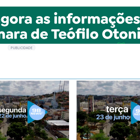
PUBLICIDADE