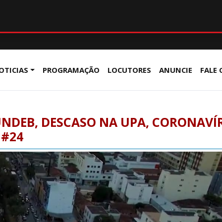
OTICIAS
PROGRAMAÇÃO
LOCUTORES
ANUNCIE
FALE
NDEB, DESCASO NA UPA, CORONAVÍR
 #24