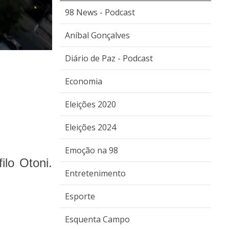
98 News - Podcast
Aníbal Gonçalves
Diário de Paz - Podcast
Economia
Eleições 2020
Eleições 2024
Emoção na 98
ilo Otoni.
Entretenimento
Esporte
Esquenta Campo