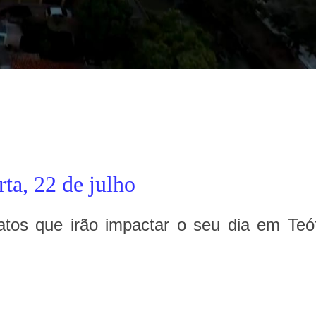
ta, 22 de julho
fatos que irão impactar o seu dia em Teóf